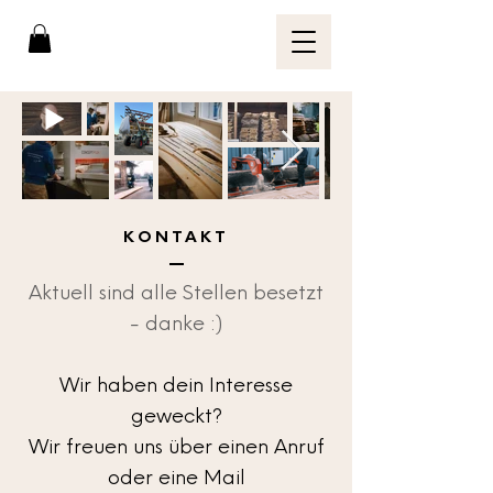
KONTAKT
Aktuell sind alle Stellen besetzt
- danke :)
Wir haben dein Interesse
geweckt?
Wir freuen uns über einen Anruf
oder eine Mail