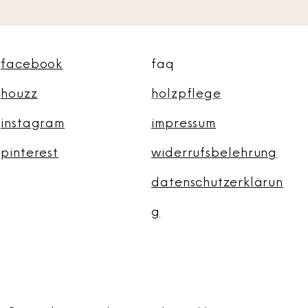
facebook
faq
houzz
holzpflege
instagram
impressum
pinterest
widerrufsbelehrung
datenschutzerklärun
g