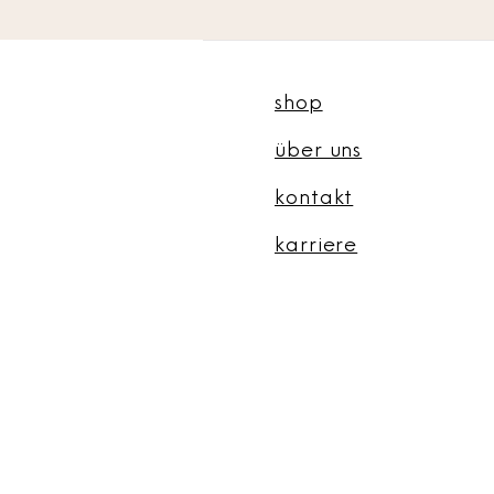
shop
über uns
kontakt
karriere