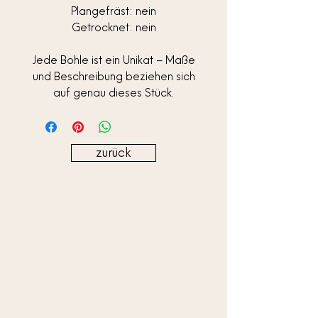
Plangefräst: nein
Getrocknet: nein
Jede Bohle ist ein Unikat – Maße
und Beschreibung beziehen sich
auf genau dieses Stück.
zurück