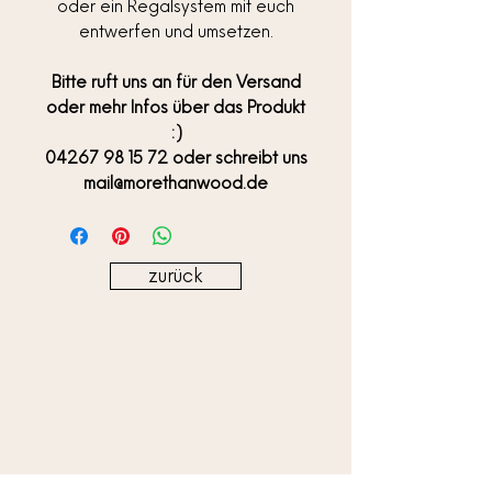
oder ein Regalsystem mit euch
entwerfen und umsetzen.
Bitte ruft uns an für den Versand
oder mehr Infos über das Produkt
:)
04267 98 15 72 oder schreibt uns
mail@morethanwood.de
zurück