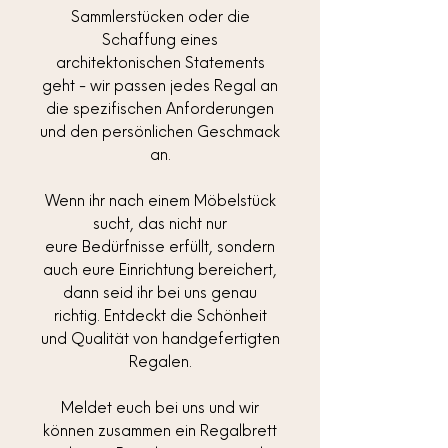
Sammlerstücken oder die
Schaffung eines
architektonischen Statements
geht - wir passen jedes Regal an
die spezifischen Anforderungen
und den persönlichen Geschmack
an.
Wenn ihr nach einem Möbelstück
sucht, das nicht nur
eure Bedürfnisse erfüllt, sondern
auch eure Einrichtung bereichert,
dann seid ihr bei uns genau
richtig. Entdeckt die Schönheit
und Qualität von handgefertigten
Regalen.
Meldet euch bei uns und wir
können zusammen ein Regalbrett