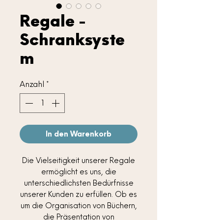
Regale -
Schranksyste
m
Anzahl
*
In den Warenkorb
Die Vielseitigkeit unserer Regale
ermöglicht es uns, die
unterschiedlichsten Bedürfnisse
unserer Kunden zu erfüllen. Ob es
um die Organisation von Büchern,
die Präsentation von