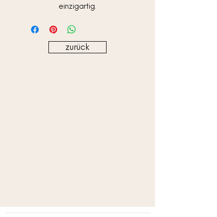
einzigartig.
zurück