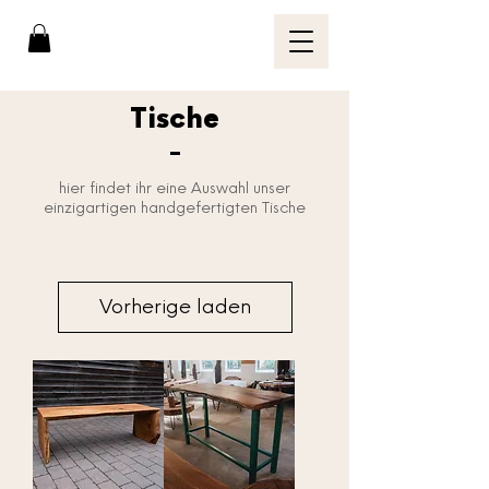
Tische
-
hier findet ihr eine Auswahl unser
einzigartigen handgefertigten Tische
Vorherige laden